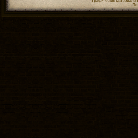
Графические материалы 
По