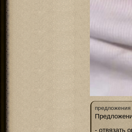
предложения 
Предложени
- отвязать 